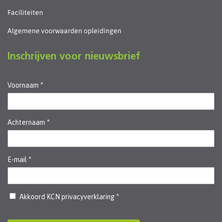
Faciliteiten
Algemene voorwaarden opleidingen
Inschrijven voor nieuwsbrief