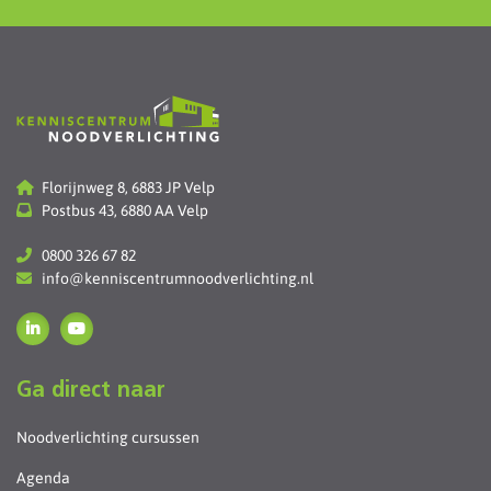
Florijnweg 8, 6883 JP Velp
Postbus 43, 6880 AA Velp
0800 326 67 82
info@kenniscentrumnoodverlichting.nl
Ga direct naar
Noodverlichting cursussen
Agenda