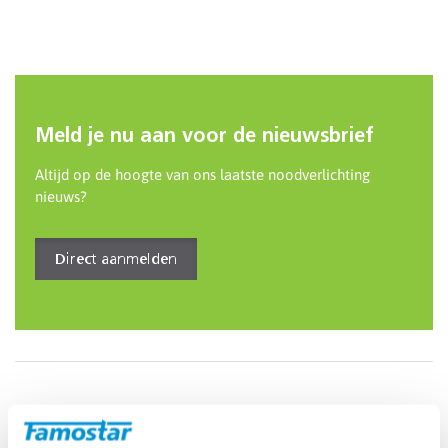
Meld je nu aan voor de nieuwsbrief
Altijd op de hoogte van ons laatste noodverlichting
nieuws?
Direct aanmelden