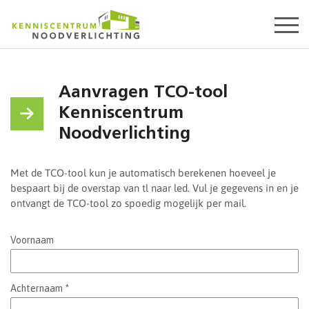
Start
content
Aanvragen TCO-tool
Kenniscentrum
Noodverlichting
Met de TCO-tool kun je automatisch berekenen hoeveel je
bespaart bij de overstap van tl naar led. Vul je gegevens in en je
ontvangt de TCO-tool zo spoedig mogelijk per mail.