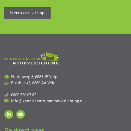
Neem contact op
Florijnweg 8, 6883 JP Velp
Postbus 43, 6880 AA Velp
0800 326 67 82
info@kenniscentrumnoodverlichting.nl