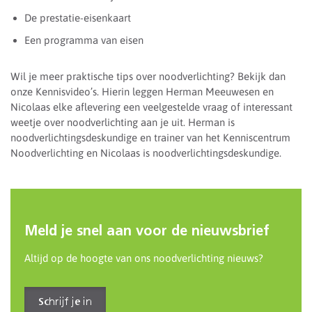
De prestatie-eisenkaart
Een programma van eisen
Wil je meer praktische tips over noodverlichting? Bekijk dan
onze Kennisvideo’s. Hierin leggen Herman Meeuwesen en
Nicolaas elke aflevering een veelgestelde vraag of interessant
weetje over noodverlichting aan je uit. Herman is
noodverlichtingsdeskundige en trainer van het Kenniscentrum
Noodverlichting en Nicolaas is noodverlichtingsdeskundige.
Meld je snel aan voor de nieuwsbrief
Altijd op de hoogte van ons noodverlichting nieuws?
Schrijf je in