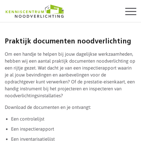
Start
content
Praktijk documenten noodverlichting
Om een handje te helpen bij jouw dagelijkse werkzaamheden,
hebben wij een aantal praktijk documenten noodverlichting op
een rijtje gezet. Wat dacht je van een inspectierapport waarin
je al jouw bevindingen en aanbevelingen voor de
opdrachtgever kunt verwerken? Of de prestatie-eisenkaart, een
handig instrument bij het projecteren en inspecteren van
noodverlichtingsinstallaties?
Download de documenten en je ontvangt:
Een controlelijst
Een inspectierapport
Een inventarisatielijst