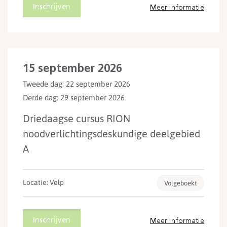
Inschrijven
Meer informatie
15 september 2026
Tweede dag: 22 september 2026
Derde dag: 29 september 2026
Driedaagse cursus RION
noodverlichtingsdeskundige deelgebied
A
Locatie: Velp
Volgeboekt
Inschrijven
Meer informatie