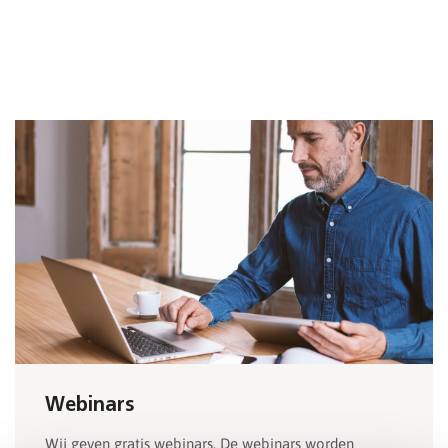
Webinars
Wij geven gratis webinars. De webinars worden