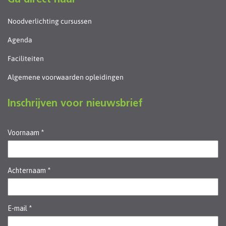
Ga direct naar
Noodverlichting cursussen
Agenda
Faciliteiten
Algemene voorwaarden opleidingen
Inschrijven voor nieuwsbrief