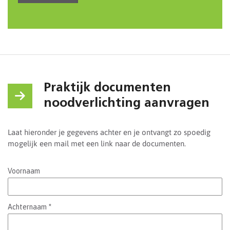
Praktijk documenten
noodverlichting aanvragen
Laat hieronder je gegevens achter en je ontvangt zo spoedig
mogelijk een mail met een link naar de documenten.