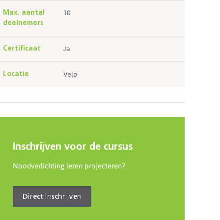
10
Max. aantal
deelnemers
Ja
Certificaat
Velp
Locatie
Inschrijven voor de cursus
Noodverlichting leren projecteren?
Direct inschrijven