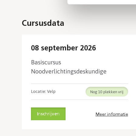
Cursusdata
08 september 2026
Basiscursus
Noodverlichtingsdeskundige
Locatie: Velp
Nog 10
Inschrijven
Meer informatie