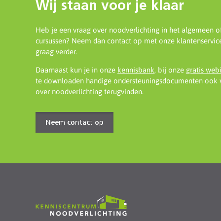
Wij staan voor je klaar
Heb je een vraag over noodverlichting in het algemeen o
cursussen? Neem dan contact op met onze klantenservice
graag verder.
Daarnaast kun je in onze
kennisbank
, bij onze
gratis web
te downloaden handige ondersteuningsdocumenten ook v
over noodverlichting terugvinden.
Neem contact op