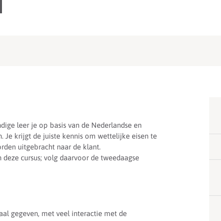
dige leer je op basis van de Nederlandse en
 Je krijgt de juiste kennis om wettelijke eisen te
den uitgebracht naar de klant.
n deze cursus; volg daarvoor de tweedaagse
aal gegeven, met veel interactie met de