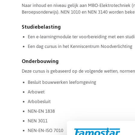
Naar inhoud en niveau gelijk aan MBO-Elektrotechniek (
Beroepsonderwijs). NEN 1010 en NEN 3140 worden beken
Studiebelasting
Een e-learningmodule ter voorbereiding met een studie
Een dag cursus in het Kenniscentrum Noodverlichting
Onderbouwing
Deze cursus is gebaseerd op de volgende wetten, normen e
Besluit bouwwerken leefomgeving
Arbowet
Arbobesluit
NEN-EN 1838
NEN 3011
NEN-EN-ISO 7010