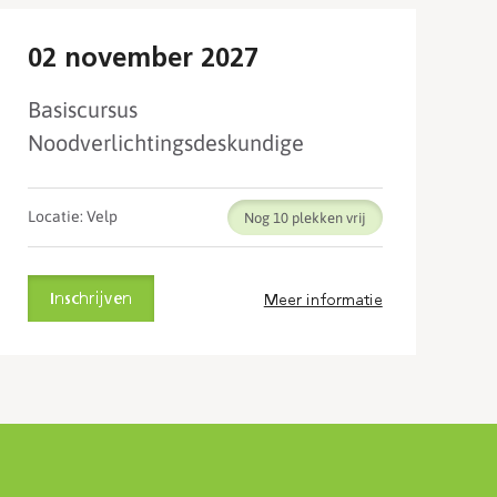
02 november 2027
Basiscursus
Noodverlichtingsdeskundige
Locatie: Velp
Nog 10
Inschrijven
Meer informatie