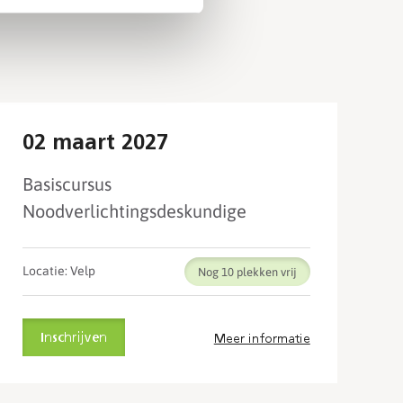
02 maart 2027
Basiscursus
Noodverlichtingsdeskundige
Locatie: Velp
Nog 10
Inschrijven
Meer informatie