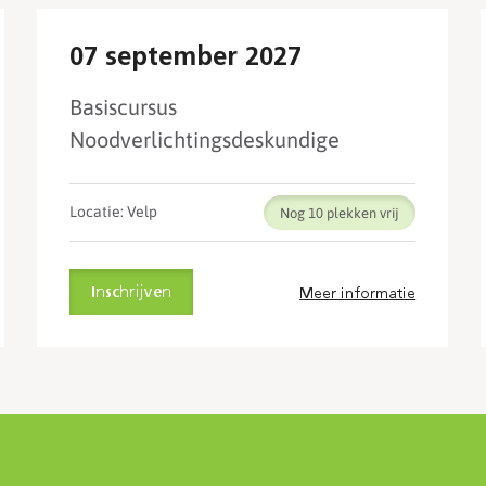
07 september 2027
Basiscursus
Noodverlichtingsdeskundige
Locatie: Velp
Nog 10
Inschrijven
Meer informatie