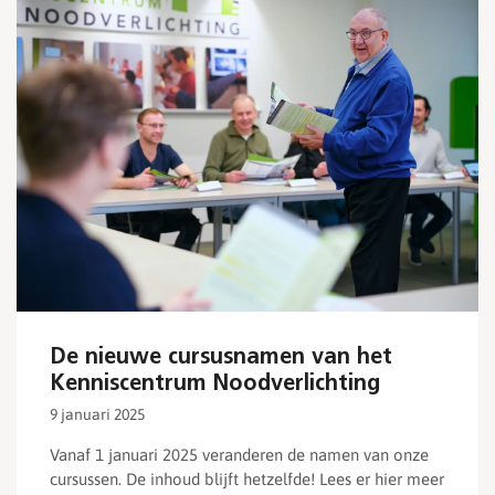
De nieuwe cursusnamen van het
Kenniscentrum Noodverlichting
9 januari 2025
Vanaf 1 januari 2025 veranderen de namen van onze
cursussen. De inhoud blijft hetzelfde! Lees er hier meer