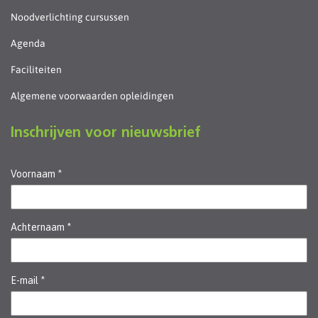
Noodverlichting cursussen
Agenda
Faciliteiten
Algemene voorwaarden opleidingen
Inschrijven voor nieuwsbrief