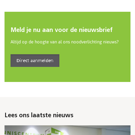
Meld je nu aan voor de nieuwsbrief
Altijd op de hoogte van al ons noodverlichting nieuws?
Direct aanmelden
Lees ons laatste nieuws