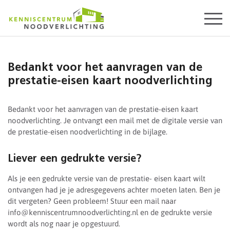
Start
content
Bedankt voor het aanvragen van de
prestatie-eisen kaart noodverlichting
Bedankt voor het aanvragen van de prestatie-eisen kaart
noodverlichting. Je ontvangt een mail met de digitale versie van
de prestatie-eisen noodverlichting in de bijlage.
Liever een gedrukte versie?
Als je een gedrukte versie van de prestatie- eisen kaart wilt
ontvangen had je je adresgegevens achter moeten laten. Ben je
dit vergeten? Geen probleem! Stuur een mail naar
info@kenniscentrumnoodverlichting.nl en de gedrukte versie
wordt als nog naar je opgestuurd.