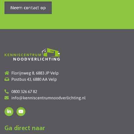
Neem contact op
Florijnweg 8, 6883 JP Velp
Postbus 43, 6880 AA Velp
0800 326 67 82
info@kenniscentrumnoodverlichting.nl
Ga direct naar