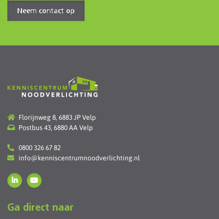
Neem contact op
Florijnweg 8, 6883 JP Velp
Postbus 43, 6880 AA Velp
0800 326 67 82
info@kenniscentrumnoodverlichting.nl
Ga direct naar