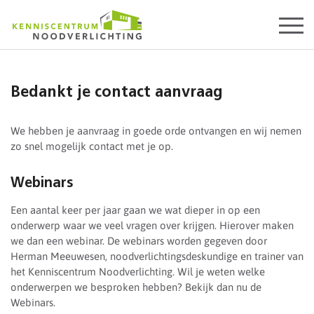
Start
content
Bedankt je contact aanvraag
We hebben je aanvraag in goede orde ontvangen en wij nemen
zo snel mogelijk contact met je op.
Webinars
Een aantal keer per jaar gaan we wat dieper in op een
onderwerp waar we veel vragen over krijgen. Hierover maken
we dan een webinar. De webinars worden gegeven door
Herman Meeuwesen, noodverlichtingsdeskundige en trainer van
het Kenniscentrum Noodverlichting. Wil je weten welke
onderwerpen we besproken hebben? Bekijk dan nu de
Webinars.