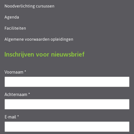
Noodverlichting cursussen
Agenda
Faciliteiten
Algemene voorwaarden opleidingen
Inschrijven voor nieuwsbrief