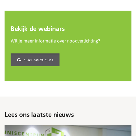
Bekijk de webinars
Wil je meer informatie over noodverlichting?
Ga naar webinars
Lees ons laatste nieuws