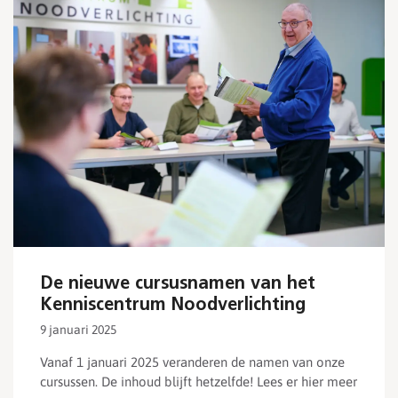
De nieuwe cursusnamen van het
Kenniscentrum Noodverlichting
9 januari 2025
Vanaf 1 januari 2025 veranderen de namen van onze
cursussen. De inhoud blijft hetzelfde! Lees er hier meer