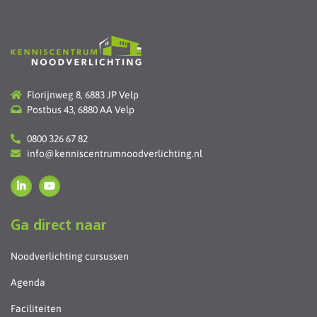
Florijnweg 8, 6883 JP Velp
Postbus 43, 6880 AA Velp
0800 326 67 82
info@kenniscentrumnoodverlichting.nl
Ga direct naar
Noodverlichting cursussen
Agenda
Faciliteiten