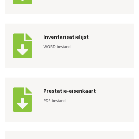
Inventarisatielijst
WORD-bestand
Prestatie-eisenkaart
PDF-bestand