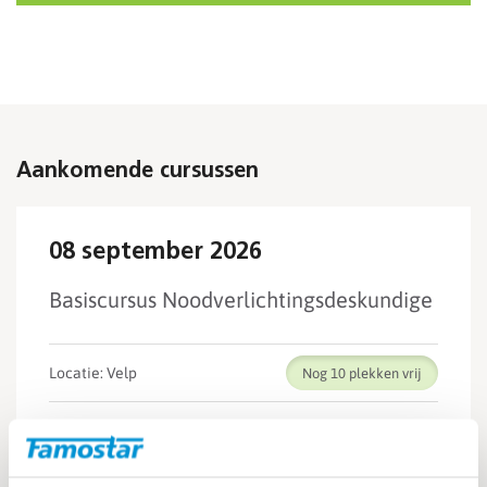
Aankomende cursussen
08 september 2026
Basiscursus Noodverlichtingsdeskundige
Locatie: Velp
Nog 10
Inschrijven
Meer informatie