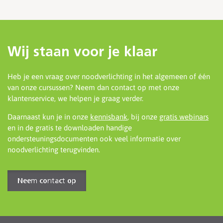
Wij staan voor je klaar
Heb je een vraag over noodverlichting in het algemeen of één
van onze cursussen? Neem dan contact op met onze
klantenservice, we helpen je graag verder.
Daarnaast kun je in onze
kennisbank
, bij onze
gratis webinars
en in de gratis te downloaden handige
ondersteuningsdocumenten ook veel informatie over
noodverlichting terugvinden.
Neem contact op