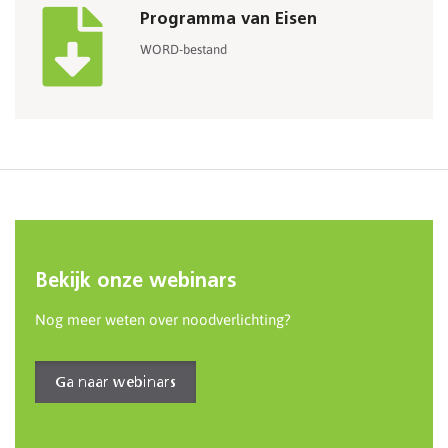
Programma van Eisen
WORD-bestand
Bekijk onze webinars
Nog meer weten over noodverlichting?
Ga naar webinars