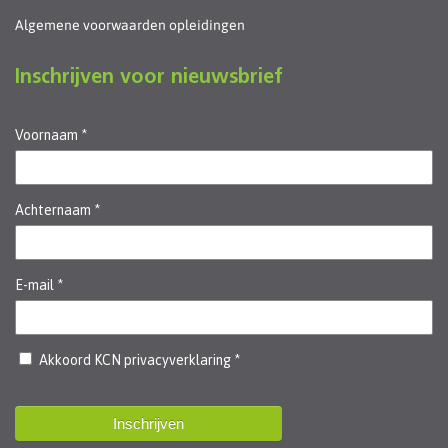
Algemene voorwaarden opleidingen
Inschrijven voor nieuwsbrief