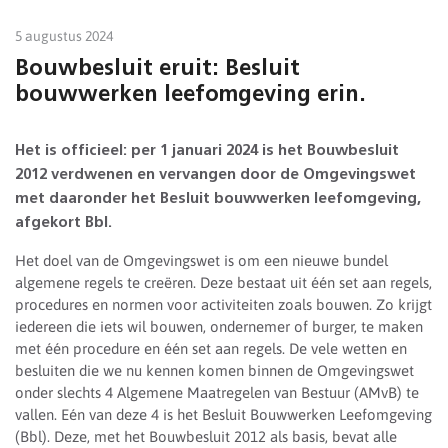
5 augustus 2024
Bouwbesluit eruit: Besluit
bouwwerken leefomgeving erin.
Het is officieel: per 1 januari 2024 is het Bouwbesluit
2012 verdwenen en vervangen door de Omgevingswet
met daaronder het Besluit bouwwerken leefomgeving,
afgekort Bbl.
Het doel van de Omgevingswet is om een nieuwe bundel
algemene regels te creëren. Deze bestaat uit één set aan regels,
procedures en normen voor activiteiten zoals bouwen. Zo krijgt
iedereen die iets wil bouwen, ondernemer of burger, te maken
met één procedure en één set aan regels. De vele wetten en
besluiten die we nu kennen komen binnen de Omgevingswet
onder slechts 4 Algemene Maatregelen van Bestuur (AMvB) te
vallen. Eén van deze 4 is het Besluit Bouwwerken Leefomgeving
(Bbl). Deze, met het Bouwbesluit 2012 als basis, bevat alle