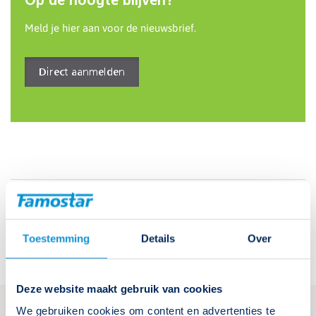
Op de hoogte blijven?
Meld je hier aan voor de nieuwsbrief.
Direct aanmelden
Deel dit nieuws:
Toestemming
Details
Over
Deze website maakt gebruik van cookies
We gebruiken cookies om content en advertenties te