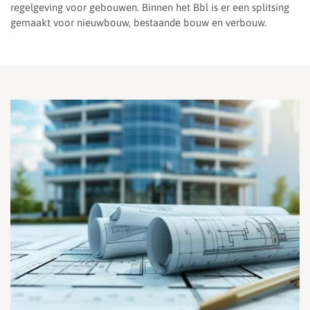
regelgeving voor gebouwen. Binnen het Bbl is er een splitsing
gemaakt voor nieuwbouw, bestaande bouw en verbouw.