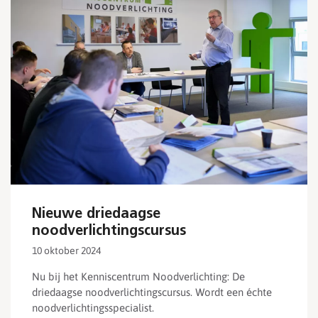
Nieuwe driedaagse
noodverlichtingscursus
10 oktober 2024
Nu bij het Kenniscentrum Noodverlichting: De
driedaagse noodverlichtingscursus. Wordt een échte
noodverlichtingsspecialist.