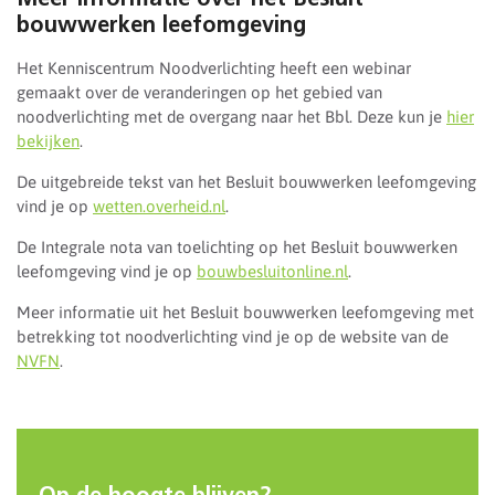
bouwwerken leefomgeving
Het Kenniscentrum Noodverlichting heeft een webinar
gemaakt over de veranderingen op het gebied van
noodverlichting met de overgang naar het Bbl. Deze kun je
hier
bekijken
.
De uitgebreide tekst van het Besluit bouwwerken leefomgeving
vind je op
wetten.overheid.nl
.
De Integrale nota van toelichting op het Besluit bouwwerken
leefomgeving vind je op
bouwbesluitonline.nl
.
Meer informatie uit het Besluit bouwwerken leefomgeving met
betrekking tot noodverlichting vind je op de website van de
NVFN
.