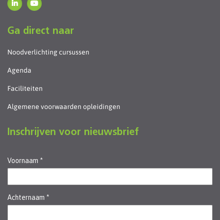
Ga direct naar
Noodverlichting cursussen
Agenda
Faciliteiten
Algemene voorwaarden opleidingen
Inschrijven voor nieuwsbrief