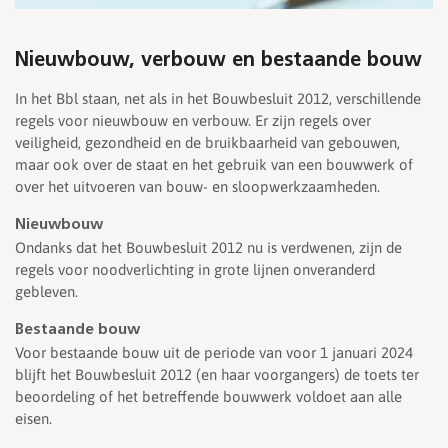
Nieuwbouw, verbouw en bestaande bouw
In het Bbl staan, net als in het Bouwbesluit 2012, verschillende
regels voor nieuwbouw en verbouw. Er zijn regels over
veiligheid, gezondheid en de bruikbaarheid van gebouwen,
maar ook over de staat en het gebruik van een bouwwerk of
over het uitvoeren van bouw- en sloopwerkzaamheden.
Nieuwbouw
Ondanks dat het Bouwbesluit 2012 nu is verdwenen, zijn de
regels voor noodverlichting in grote lijnen onveranderd
gebleven.
Bestaande bouw
Voor bestaande bouw uit de periode van voor 1 januari 2024
blijft het Bouwbesluit 2012 (en haar voorgangers) de toets ter
beoordeling of het betreffende bouwwerk voldoet aan alle
eisen.