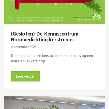
(Gesloten) De Kenniscentrum
Noodverlichting kerstrebus
4 december 2024
Doe mee aan onze kerstactie en maak kans op een
leuke en lekkere prijs.
Lees verder