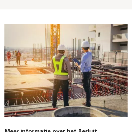
Meer informatie over het Besluit