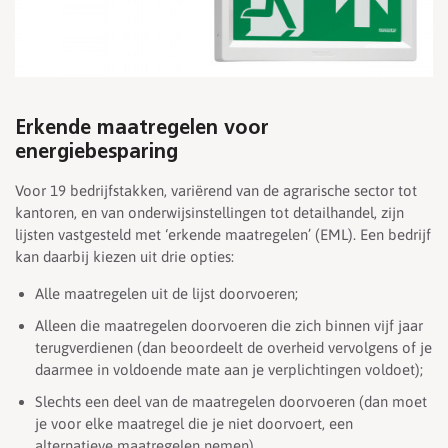
Erkende maatregelen voor
energiebesparing
Voor 19 bedrijfstakken, variërend van de agrarische sector tot
kantoren, en van onderwijsinstellingen tot detailhandel, zijn
lijsten vastgesteld met ‘erkende maatregelen’ (EML). Een bedrijf
kan daarbij kiezen uit drie opties:
Alle maatregelen uit de lijst doorvoeren;
Alleen die maatregelen doorvoeren die zich binnen vijf jaar
terugverdienen (dan beoordeelt de overheid vervolgens of je
daarmee in voldoende mate aan je verplichtingen voldoet);
Slechts een deel van de maatregelen doorvoeren (dan moet
je voor elke maatregel die je niet doorvoert, een
alternatieve maatregelen nemen).