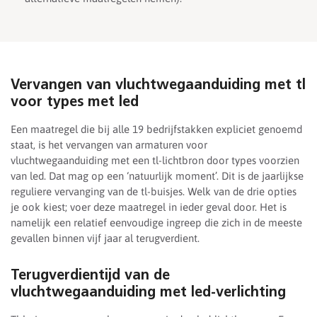
Vervangen van vluchtwegaanduiding met tl
voor types met led
Een maatregel die bij alle 19 bedrijfstakken expliciet genoemd
staat, is het vervangen van armaturen voor
vluchtwegaanduiding met een tl-lichtbron door types voorzien
van led. Dat mag op een ‘natuurlijk moment’. Dit is de jaarlijkse
reguliere vervanging van de tl-buisjes. Welk van de drie opties
je ook kiest; voer deze maatregel in ieder geval door. Het is
namelijk een relatief eenvoudige ingreep die zich in de meeste
gevallen binnen vijf jaar al terugverdient.
Terugverdientijd van de
vluchtwegaanduiding met led-verlichting