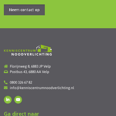
Neem contact op
Florijnweg 8, 6883 JP Velp
Postbus 43, 6880 AA Velp
0800 326 67 82
info@kenniscentrumnoodverlichting.nl
Ga direct naar