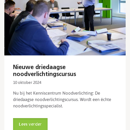
Nieuwe driedaagse
noodverlichtingscursus
10 oktober 2024
Nu bij het Kenniscentrum Noodverlichting: De
driedaagse noodverlichtingscursus. Wordt een échte
noodverlichtingsspecialist.
Lees verder