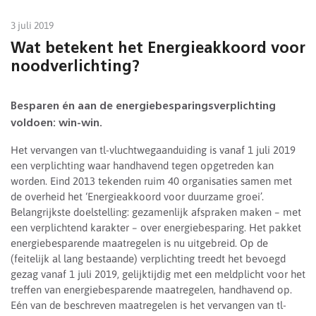
3 juli 2019
Wat betekent het Energieakkoord voor
noodverlichting?
Besparen én aan de energiebesparingsverplichting
voldoen: win-win.
Het vervangen van tl-vluchtwegaanduiding is vanaf 1 juli 2019
een verplichting waar handhavend tegen opgetreden kan
worden. Eind 2013 tekenden ruim 40 organisaties samen met
de overheid het ‘Energieakkoord voor duurzame groei’.
Belangrijkste doelstelling: gezamenlijk afspraken maken – met
een verplichtend karakter – over energiebesparing. Het pakket
energiebesparende maatregelen is nu uitgebreid. Op de
(feitelijk al lang bestaande) verplichting treedt het bevoegd
gezag vanaf 1 juli 2019, gelijktijdig met een meldplicht voor het
treffen van energiebesparende maatregelen, handhavend op.
Eén van de beschreven maatregelen is het vervangen van tl-