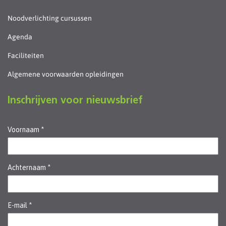
Noodverlichting cursussen
Agenda
Faciliteiten
Algemene voorwaarden opleidingen
Inschrijven voor nieuwsbrief