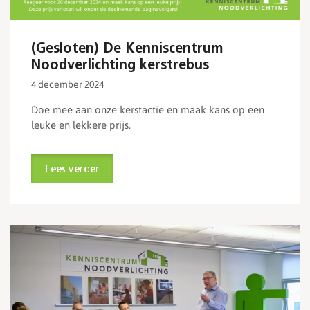
(Gesloten) De Kenniscentrum
Noodverlichting kerstrebus
4 december 2024
Doe mee aan onze kerstactie en maak kans op een
leuke en lekkere prijs.
Lees verder