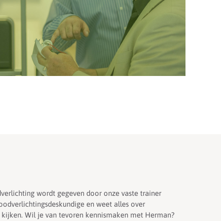
verlichting wordt gegeven door onze vaste trainer
dverlichtingsdeskundige en weet alles over
t kijken. Wil je van tevoren kennismaken met Herman?