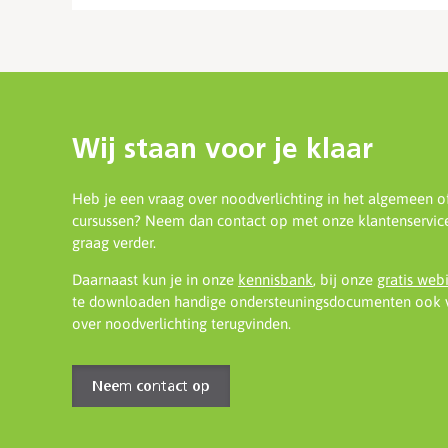
Wij staan voor je klaar
Heb je een vraag over noodverlichting in het algemeen o
cursussen? Neem dan contact op met onze klantenservice
graag verder.
Daarnaast kun je in onze
kennisbank
, bij onze
gratis web
te downloaden handige ondersteuningsdocumenten ook v
over noodverlichting terugvinden.
Neem contact op