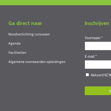
Ga direct naar
Inschrijven
Noodverlichting cursussen
Agenda
Faciliteiten
Algemene voorwaarden opleidingen