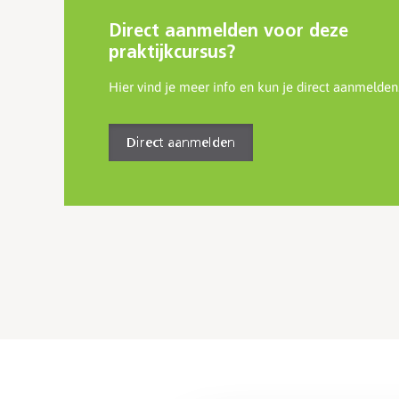
Direct aanmelden voor deze
praktijkcursus?
Hier vind je meer info en kun je direct aanmelden
Direct aanmelden