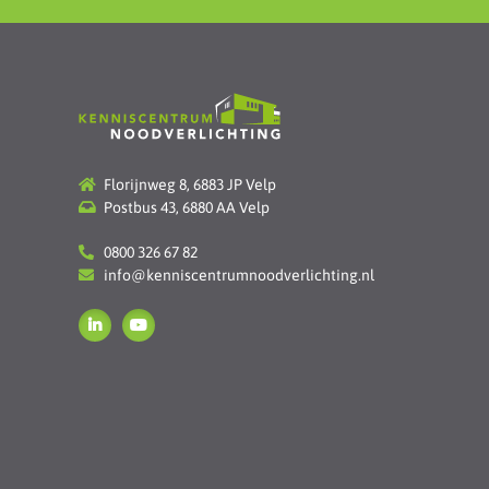
Florijnweg 8, 6883 JP Velp
Postbus 43, 6880 AA Velp
0800 326 67 82
info@kenniscentrumnoodverlichting.nl