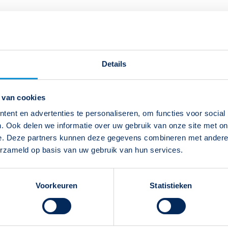
Details
 van cookies
ent en advertenties te personaliseren, om functies voor social
. Ook delen we informatie over uw gebruik van onze site met on
e. Deze partners kunnen deze gegevens combineren met andere i
erzameld op basis van uw gebruik van hun services.
Voorkeuren
Statistieken