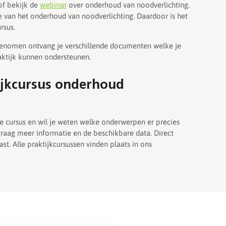
of bekijk de
webinar
over onderhoud van noodverlichting.
ee van het onderhoud van noodverlichting. Daardoor is het
rsus.
genomen ontvang je verschillende documenten welke je
ktijk kunnen ondersteunen.
jkcursus onderhoud
 cursus en wil je weten welke onderwerpen er precies
aag meer informatie en de beschikbare data. Direct
ast. Alle praktijkcursussen vinden plaats in ons