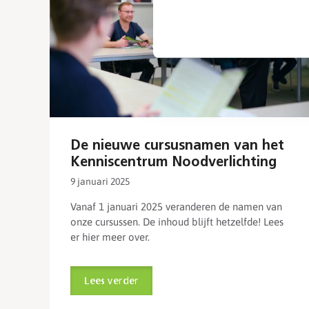
De nieuwe cursusnamen van het
Kenniscentrum Noodverlichting
9 januari 2025
Vanaf 1 januari 2025 veranderen de namen van
onze cursussen. De inhoud blijft hetzelfde! Lees
er hier meer over.
Lees verder