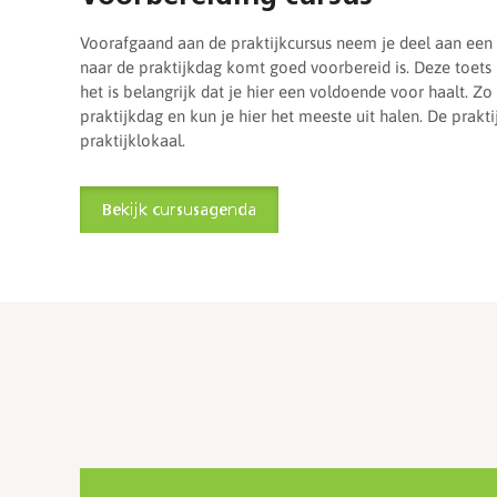
Voorafgaand aan de praktijkcursus neem je deel aan een o
naar de praktijkdag komt goed voorbereid is. Deze toet
het is belangrijk dat je hier een voldoende voor haalt. Zo 
praktijkdag en kun je hier het meeste uit halen. De prakti
praktijklokaal.
Bekijk cursusagenda