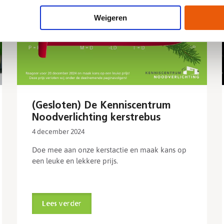
Weigeren
(Gesloten) De Kenniscentrum
Noodverlichting kerstrebus
4 december 2024
Doe mee aan onze kerstactie en maak kans op
een leuke en lekkere prijs.
Lees verder