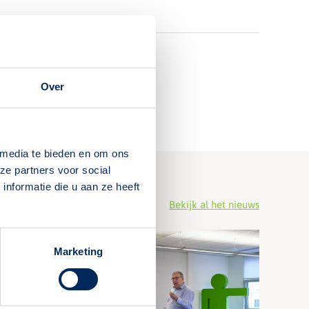
Over
 media te bieden en om ons
ze partners voor social
nformatie die u aan ze heeft
Bekijk al het nieuws
Marketing