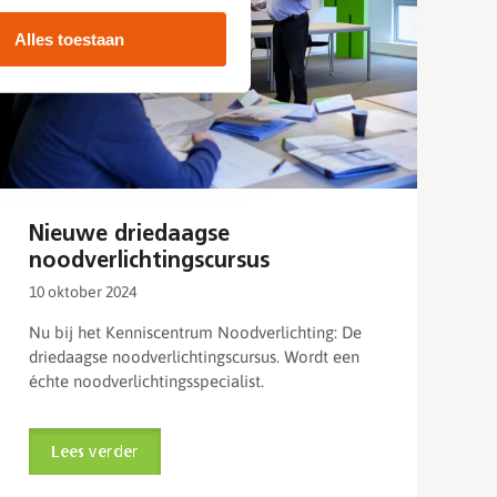
Alles toestaan
Nieuwe driedaagse
noodverlichtingscursus
10 oktober 2024
Nu bij het Kenniscentrum Noodverlichting: De
driedaagse noodverlichtingscursus. Wordt een
échte noodverlichtingsspecialist.
Lees verder