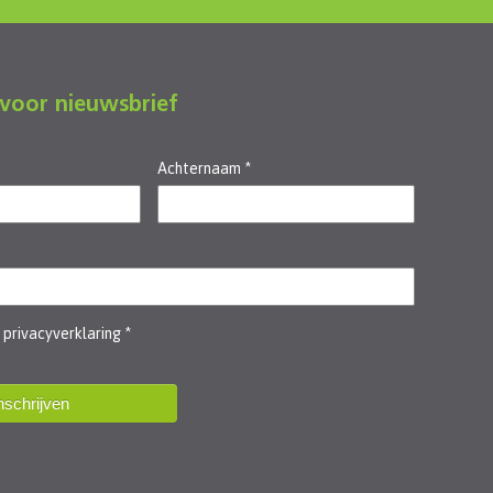
 voor nieuwsbrief