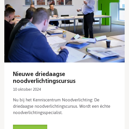
Nieuwe driedaagse
noodverlichtingscursus
10 oktober 2024
Nu bij het Kenniscentrum Noodverlichting: De
driedaagse noodverlichtingscursus. Wordt een échte
noodverlichtingsspecialist.