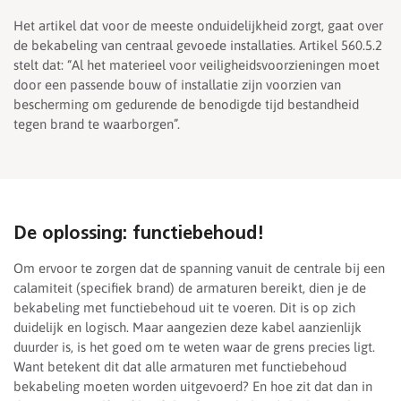
Het artikel dat voor de meeste onduidelijkheid zorgt, gaat over
de bekabeling van centraal gevoede installaties. Artikel 560.5.2
stelt dat: “Al het materieel voor veiligheidsvoorzieningen moet
door een passende bouw of installatie zijn voorzien van
bescherming om gedurende de benodigde tijd bestandheid
tegen brand te waarborgen”.
De oplossing: functiebehoud!
Om ervoor te zorgen dat de spanning vanuit de centrale bij een
calamiteit (specifiek brand) de armaturen bereikt, dien je de
bekabeling met functiebehoud uit te voeren. Dit is op zich
duidelijk en logisch. Maar aangezien deze kabel aanzienlijk
duurder is, is het goed om te weten waar de grens precies ligt.
Want betekent dit dat alle armaturen met functiebehoud
bekabeling moeten worden uitgevoerd? En hoe zit dat dan in