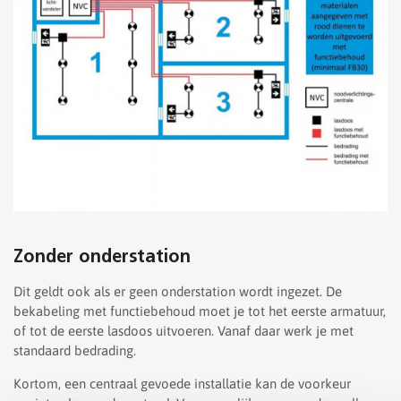
Zonder onderstation
Dit geldt ook als er geen onderstation wordt ingezet. De
bekabeling met functiebehoud moet je tot het eerste armatuur,
of tot de eerste lasdoos uitvoeren. Vanaf daar werk je met
standaard bedrading.
Kortom, een centraal gevoede installatie kan de voorkeur