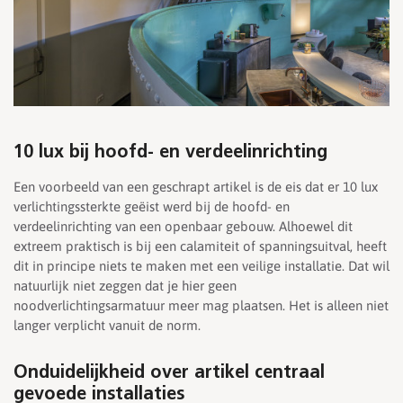
10 lux bij hoofd- en verdeelinrichting
Een voorbeeld van een geschrapt artikel is de eis dat er 10 lux
verlichtingssterkte geëist werd bij de hoofd- en
verdeelinrichting van een openbaar gebouw. Alhoewel dit
extreem praktisch is bij een calamiteit of spanningsuitval, heeft
dit in principe niets te maken met een veilige installatie. Dat wil
natuurlijk niet zeggen dat je hier geen
noodverlichtingsarmatuur meer mag plaatsen. Het is alleen niet
langer verplicht vanuit de norm.
Onduidelijkheid over artikel centraal
gevoede installaties