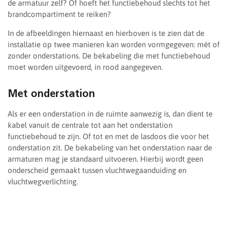
de armatuur zelf? Of hoeft het functiebehoud slechts tot het
brandcompartiment te reiken?
In de afbeeldingen hiernaast en hierboven is te zien dat de
installatie op twee manieren kan worden vormgegeven: mét of
zonder onderstations. De bekabeling die met functiebehoud
moet worden uitgevoerd, in rood aangegeven.
Met onderstation
Als er een onderstation in de ruimte aanwezig is, dan dient te
kabel vanuit de centrale tot aan het onderstation
functiebehoud te zijn. Of tot en met de lasdoos die voor het
onderstation zit. De bekabeling van het onderstation naar de
armaturen mag je standaard uitvoeren. Hierbij wordt geen
onderscheid gemaakt tussen vluchtwegaanduiding en
vluchtwegverlichting.