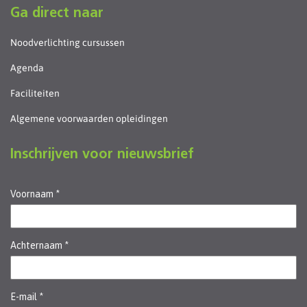
Ga direct naar
Noodverlichting cursussen
Agenda
Faciliteiten
Algemene voorwaarden opleidingen
Inschrijven voor nieuwsbrief