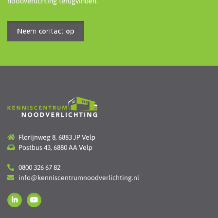
noodverlichting terugvinden.
Neem contact op
Florijnweg 8, 6883 JP Velp
Postbus 43, 6880 AA Velp
0800 326 67 82
info@kenniscentrumnoodverlichting.nl