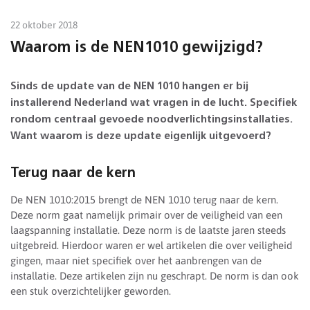
22 oktober 2018
Waarom is de NEN1010 gewijzigd?
Sinds de update van de NEN 1010 hangen er bij
installerend Nederland wat vragen in de lucht. Specifiek
rondom centraal gevoede noodverlichtingsinstallaties.
Want waarom is deze update eigenlijk uitgevoerd?
Terug naar de kern
De NEN 1010:2015 brengt de NEN 1010 terug naar de kern.
Deze norm gaat namelijk primair over de veiligheid van een
laagspanning installatie. Deze norm is de laatste jaren steeds
uitgebreid. Hierdoor waren er wel artikelen die over veiligheid
gingen, maar niet specifiek over het aanbrengen van de
installatie. Deze artikelen zijn nu geschrapt. De norm is dan ook
een stuk overzichtelijker geworden.