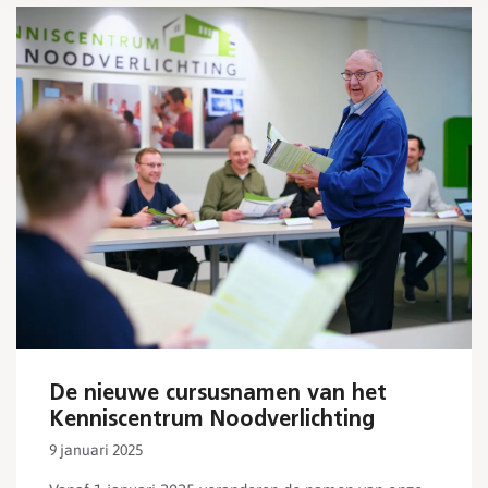
De nieuwe cursusnamen van het
Kenniscentrum Noodverlichting
9 januari 2025