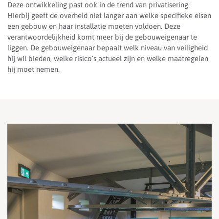
Deze ontwikkeling past ook in de trend van privatisering.
Hierbij geeft de overheid niet langer aan welke specifieke eisen
een gebouw en haar installatie moeten voldoen. Deze
verantwoordelijkheid komt meer bij de gebouweigenaar te
liggen. De gebouweigenaar bepaalt welk niveau van veiligheid
hij wil bieden, welke risico’s actueel zijn en welke maatregelen
hij moet nemen.