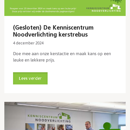
(Gesloten) De Kenniscentrum
Noodverlichting kerstrebus
4 december 2024
Doe mee aan onze kerstactie en maak kans op een
leuke en lekkere prijs.
Lees verder