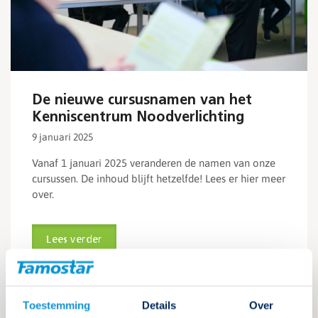
De nieuwe cursusnamen van het
Kenniscentrum Noodverlichting
9 januari 2025
Vanaf 1 januari 2025 veranderen de namen van onze
cursussen. De inhoud blijft hetzelfde! Lees er hier meer
over.
Lees verder
Toestemming
Details
Over