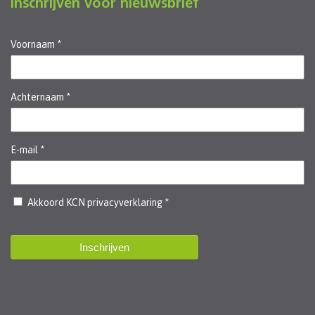
Inschrijven voor nieuwsbrief