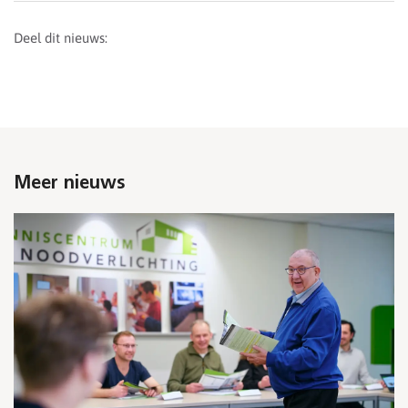
Deel dit nieuws:
Meer nieuws