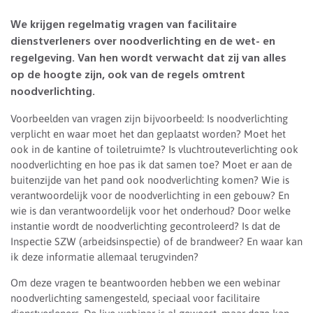
We krijgen regelmatig vragen van facilitaire
dienstverleners over noodverlichting en de wet- en
regelgeving. Van hen wordt verwacht dat zij van alles
op de hoogte zijn, ook van de regels omtrent
noodverlichting.
Voorbeelden van vragen zijn bijvoorbeeld: Is noodverlichting
verplicht en waar moet het dan geplaatst worden? Moet het
ook in de kantine of toiletruimte? Is vluchtrouteverlichting ook
noodverlichting en hoe pas ik dat samen toe? Moet er aan de
buitenzijde van het pand ook noodverlichting komen? Wie is
verantwoordelijk voor de noodverlichting in een gebouw? En
wie is dan verantwoordelijk voor het onderhoud? Door welke
instantie wordt de noodverlichting gecontroleerd? Is dat de
Inspectie SZW (arbeidsinspectie) of de brandweer? En waar kan
ik deze informatie allemaal terugvinden?
Om deze vragen te beantwoorden hebben we een webinar
noodverlichting samengesteld, speciaal voor facilitaire