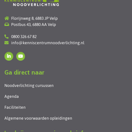
Florijnweg 8, 6883 JP Velp
Postbus 43, 6880 AA Velp
0800 326 67 82
info@kenniscentrumnoodverlichting.nl
Ga direct naar
Noodverlichting cursussen
Agenda
Faciliteiten
Algemene voorwaarden opleidingen