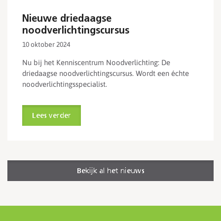
Nieuwe driedaagse
noodverlichtingscursus
10 oktober 2024
Nu bij het Kenniscentrum Noodverlichting: De
driedaagse noodverlichtingscursus. Wordt een échte
noodverlichtingsspecialist.
Lees verder
Bekijk al het nieuws