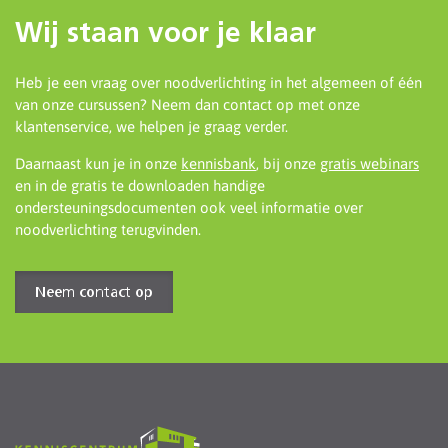
Wij staan voor je klaar
Heb je een vraag over noodverlichting in het algemeen of één
van onze cursussen? Neem dan contact op met onze
klantenservice, we helpen je graag verder.
Daarnaast kun je in onze
kennisbank
, bij onze
gratis webinars
en in de gratis te downloaden handige
ondersteuningsdocumenten ook veel informatie over
noodverlichting terugvinden.
Neem contact op