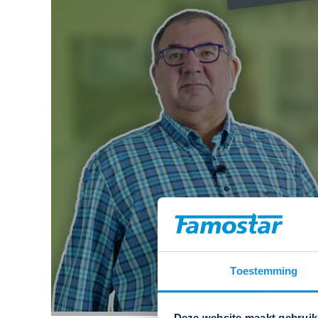
Toestemming
Deze website maakt gebruik