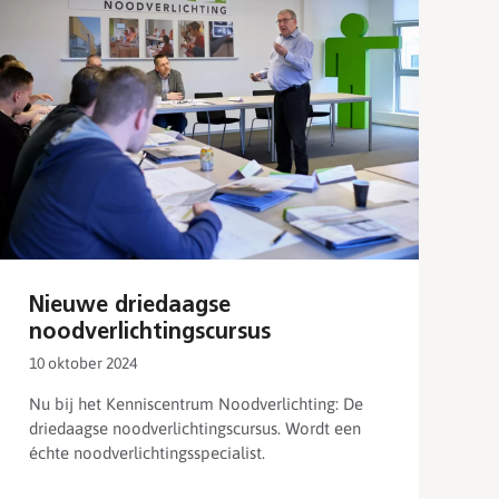
Nieuwe driedaagse
noodverlichtingscursus
10 oktober 2024
Nu bij het Kenniscentrum Noodverlichting: De
driedaagse noodverlichtingscursus. Wordt een
échte noodverlichtingsspecialist.