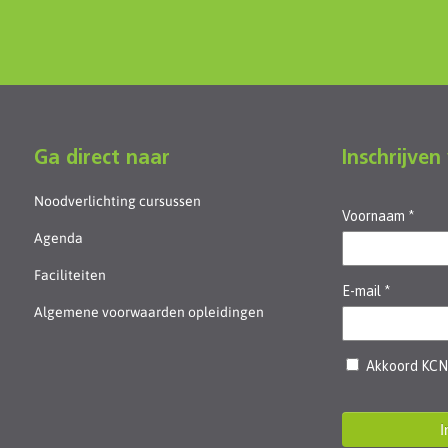
Ga direct naar
Inschrijven
Noodverlichting cursussen
Agenda
Faciliteiten
Algemene voorwaarden opleidingen