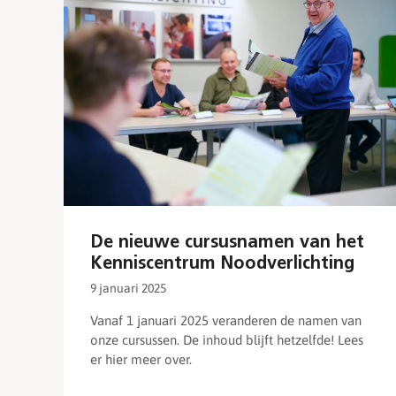
De nieuwe cursusnamen van het
Kenniscentrum Noodverlichting
9 januari 2025
Vanaf 1 januari 2025 veranderen de namen van
onze cursussen. De inhoud blijft hetzelfde! Lees
er hier meer over.