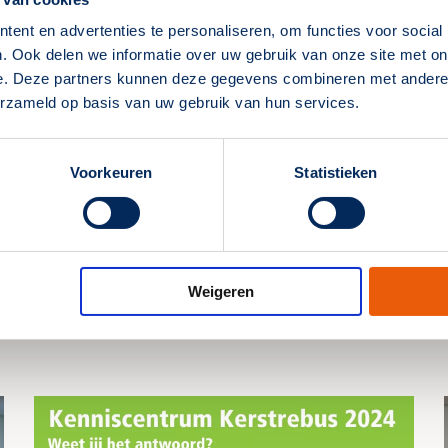
ent en advertenties te personaliseren, om functies voor social
. Ook delen we informatie over uw gebruik van onze site met on
e. Deze partners kunnen deze gegevens combineren met andere i
erzameld op basis van uw gebruik van hun services.
Voorkeuren
Statistieken
Weigeren