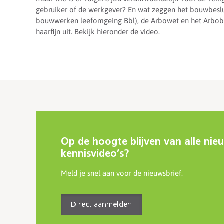
gebruiker of de werkgever? En wat zeggen het bouwbeslui
bouwwerken leefomgeing Bbl), de Arbowet en het Arbobes
haarfijn uit. Bekijk hieronder de video.
Op de hoogte blijven van alle nie
kennisvideo’s?
Meld je snel aan voor de nieuwsbrief.
Direct aanmelden