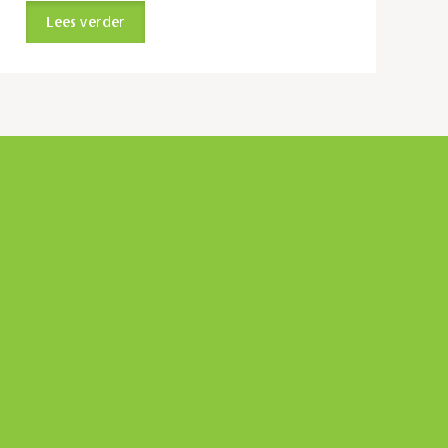
Lees verder