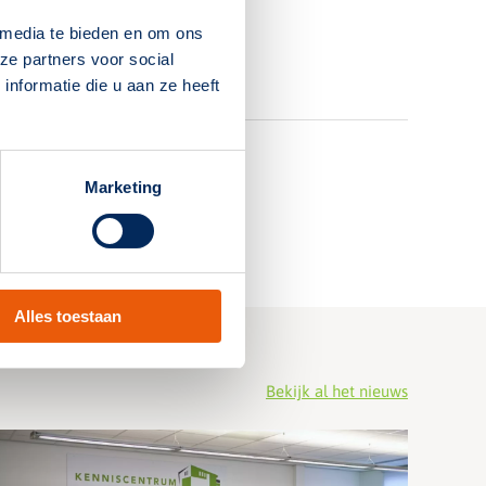
 media te bieden en om ons
ze partners voor social
nformatie die u aan ze heeft
Marketing
Alles toestaan
Bekijk al het nieuws