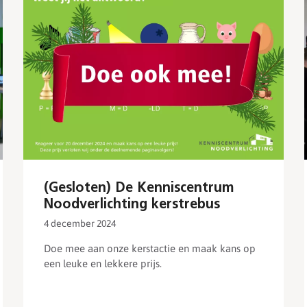
(Gesloten) De Kenniscentrum
Noodverlichting kerstrebus
4 december 2024
Doe mee aan onze kerstactie en maak kans op
een leuke en lekkere prijs.