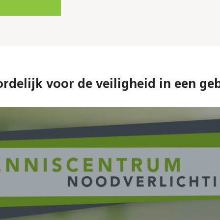
ordelijk voor de veiligheid in een g