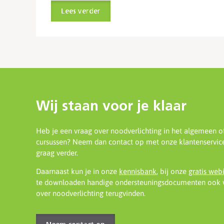
Lees verder
Wij staan voor je klaar
Heb je een vraag over noodverlichting in het algemeen o
cursussen? Neem dan contact op met onze klantenservice
graag verder.
Daarnaast kun je in onze
kennisbank
, bij onze
gratis web
te downloaden handige ondersteuningsdocumenten ook v
over noodverlichting terugvinden.