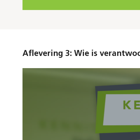
Aflevering 3: Wie is verantwo