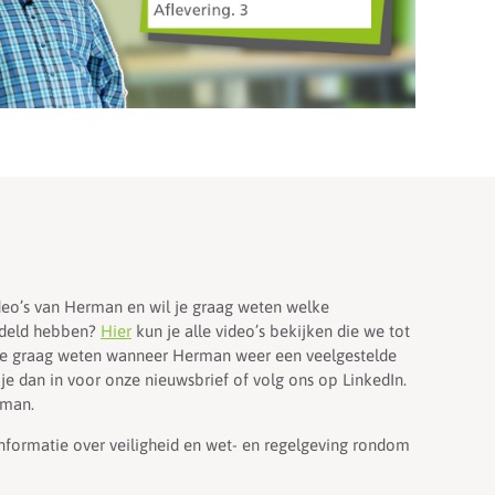
deo’s van Herman en wil je graag weten welke
deld hebben?
Hier
kun je alle video’s bekijken die we tot
 je graag weten wanneer Herman weer een veelgestelde
je dan in voor onze nieuwsbrief of volg ons op LinkedIn.
rman.
nformatie over veiligheid en wet- en regelgeving rondom