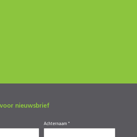
 voor nieuwsbrief