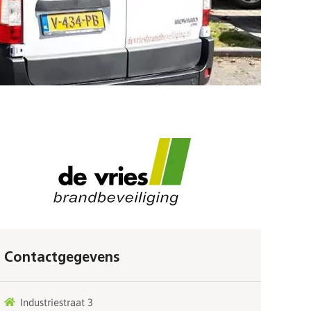
Contactgegevens
Industriestraat 3