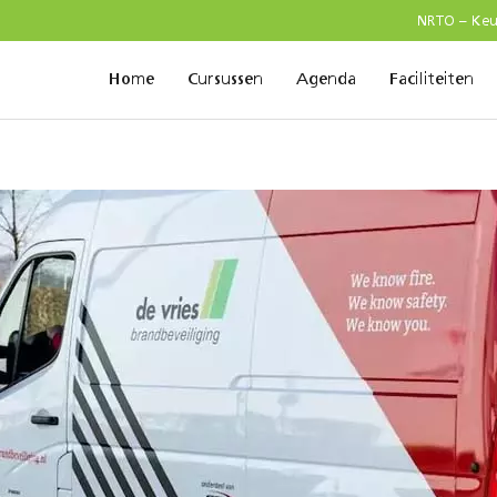
NRTO – Ke
Home
Cursussen
Agenda
Faciliteiten