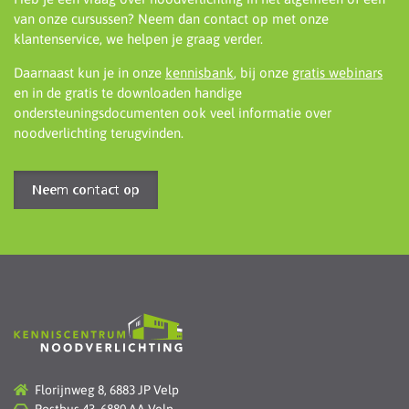
van onze cursussen? Neem dan contact op met onze
klantenservice, we helpen je graag verder.
Daarnaast kun je in onze
kennisbank
, bij onze
gratis webinars
en in de gratis te downloaden handige
ondersteuningsdocumenten ook veel informatie over
noodverlichting terugvinden.
Neem contact op
Florijnweg 8, 6883 JP Velp
Postbus 43, 6880 AA Velp