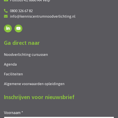
0800 326 67 82
info@kenniscentrumnoodverlichting.nl
Ga direct naar
Noodverlichting cursussen
Agenda
Faciliteiten
Algemene voorwaarden opleidingen
Inschrijven voor nieuwsbrief