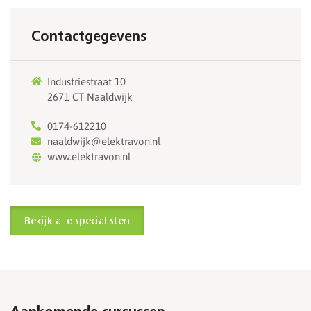
Contactgegevens
Industriestraat 10
2671 CT Naaldwijk
0174-612210
naaldwijk@elektravon.nl
www.elektravon.nl
Bekijk alle specialisten