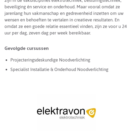
zijn in de vakdisciplines elektrotechniek, besturingstechniek,
beveiliging én service en onderhoud. Maar vooral omdat ze
jarenlang hun vakmanschap en gedrevenheid inzetten om uw
wensen en behoeften te vertalen in creatieve resultaten. En
omdat ze een goede relatie essentieel vinden, zijn ze voor u 24
uur per dag, zeven dag per week bereikbaar.
Gevolgde cursussen
Projecteringsdeskundige Noodverlichting
Specialist Installatie & Onderhoud Noodverlichting