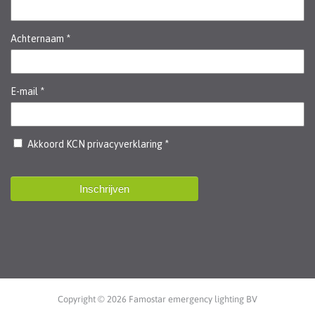
Copyright © 2026 Famostar emergency lighting BV