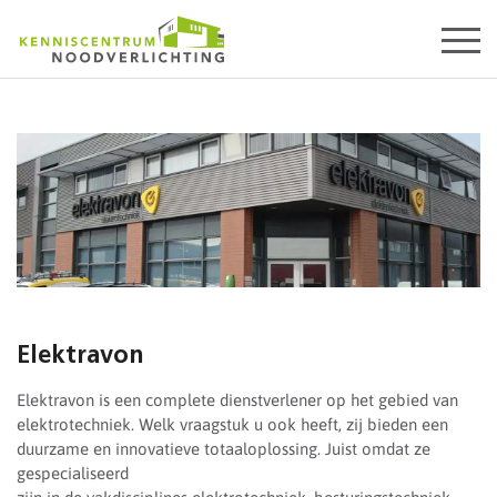
Start
content
Elektravon
Elektravon is een complete dienstverlener op het gebied van
elektrotechniek. Welk vraagstuk u ook heeft, zij bieden een
duurzame en innovatieve totaaloplossing. Juist omdat ze
gespecialiseerd