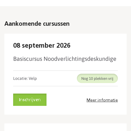
Aankomende cursussen
08 september 2026
Basiscursus Noodverlichtingsdeskundige
Locatie: Velp
Nog 10
Inschrijven
Meer informatie