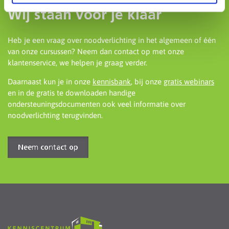
Wij staan voor je klaar
Heb je een vraag over noodverlichting in het algemeen of één
van onze cursussen? Neem dan contact op met onze
klantenservice, we helpen je graag verder.
Daarnaast kun je in onze
kennisbank
, bij onze
gratis webinars
en in de gratis te downloaden handige
ondersteuningsdocumenten ook veel informatie over
noodverlichting terugvinden.
Neem contact op