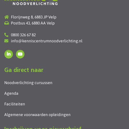
Florijnweg 8, 6883 JP Velp
Postbus 43, 6880 AA Velp
0800 326 67 82
info@kenniscentrumnoodverlichting.nl
Ga direct naar
Noodverlichting cursussen
Agenda
Faciliteiten
Algemene voorwaarden opleidingen