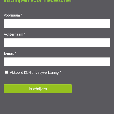
Inschrijven voor nieuwsbrief