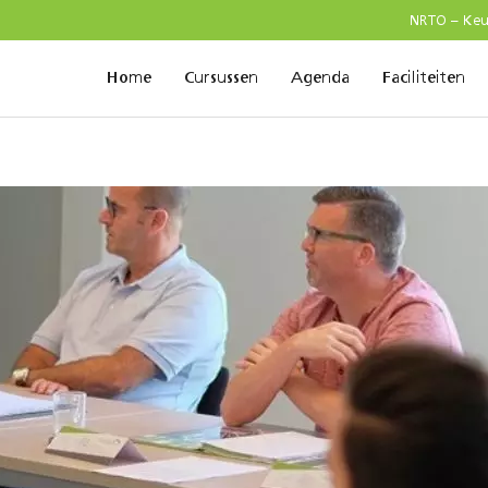
NRTO – Ke
Home
Cursussen
Agenda
Faciliteiten