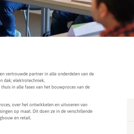
een vertrouwde partner in alle onderdelen van de
n dak; elektrotechniek,
 thuis in alle fases van het bouwproces van de
ces, over het ontwikkelen en uitvoeren van
singen op maat. Dit doen ze in de verschillende
gbouw en retail.