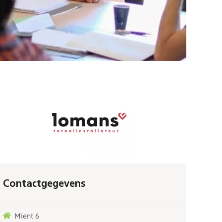
Contactgegevens
Mient 6