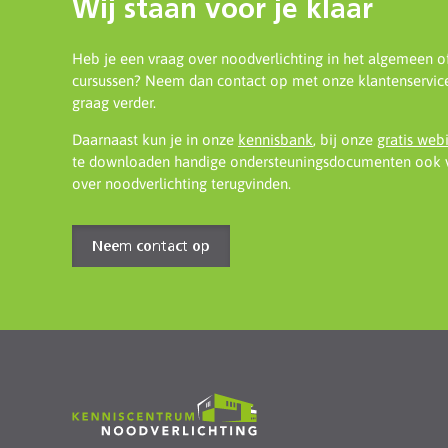
Wij staan voor je klaar
Heb je een vraag over noodverlichting in het algemeen o
cursussen? Neem dan contact op met onze klantenservice
graag verder.
Daarnaast kun je in onze
kennisbank
, bij onze
gratis web
te downloaden handige ondersteuningsdocumenten ook v
over noodverlichting terugvinden.
Neem contact op