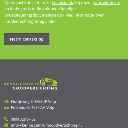
Daarnaast kun je in onze
kennisbank
, bij onze
gratis webinars
en in de gratis te downloaden handige
ondersteuningsdocumenten ook veel informatie over
noodverlichting terugvinden.
Neem contact op
Florijnweg 8, 6883 JP Velp
Postbus 43, 6880 AA Velp
0800 326 67 82
info@kenniscentrumnoodverlichting.nl