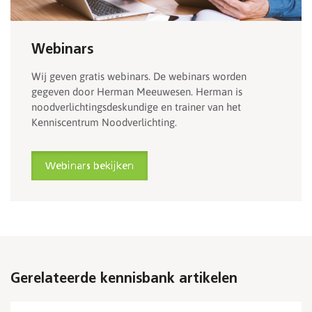
Webinars
Wij geven gratis webinars. De webinars worden
gegeven door Herman Meeuwesen. Herman is
noodverlichtingsdeskundige en trainer van het
Kenniscentrum Noodverlichting.
Webinars bekijken
Gerelateerde kennisbank artikelen