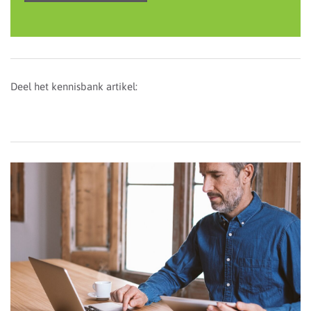
Deel het kennisbank artikel: