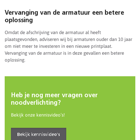
Vervanging van de armatuur een betere
oplossing
Omdat de afschrijving van de armatuur al heeft
plaatsgevonden, adviseren wij bij armaturen ouder dan 10 jaar
om niet meer te investeren in een nieuwe printplaat.
Vervanging van de armatuur is in deze gevallen een betere
oplossing.
Heb je nog meer vragen over
noodverlichting?
Bekijk onze kennisvideo’s!
Bekijk kennisvideo's