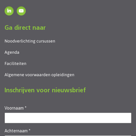
Ga direct naar
Noodverlichting cursussen
Agenda
Faciliteiten
Algemene voorwaarden opleidingen
Inschrijven voor nieuwsbrief