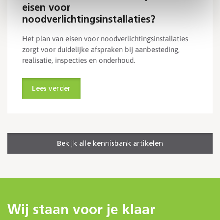
eisen voor
noodverlichtingsinstallaties?
Het plan van eisen voor noodverlichtingsinstallaties
zorgt voor duidelijke afspraken bij aanbesteding,
realisatie, inspecties en onderhoud.
Lees verder
Bekijk alle kennisbank artikelen
Wij staan voor je klaar