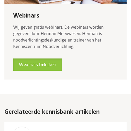
Webinars
Wij geven gratis webinars. De webinars worden
gegeven door Herman Meeuwesen. Herman is
noodverlichtingsdeskundige en trainer van het
Kenniscentrum Noodverlichting.
Webinars bekijken
Gerelateerde kennisbank artikelen