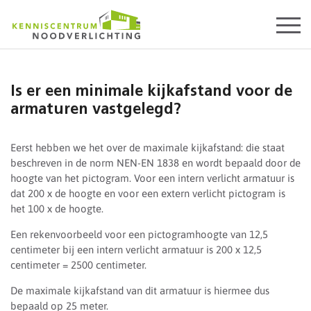
Start
content
Is er een minimale kijkafstand voor de
armaturen vastgelegd?
Eerst hebben we het over de maximale kijkafstand: die staat
beschreven in de norm NEN-EN 1838 en wordt bepaald door de
hoogte van het pictogram. Voor een intern verlicht armatuur is
dat 200 x de hoogte en voor een extern verlicht pictogram is
het 100 x de hoogte.
Een rekenvoorbeeld voor een pictogramhoogte van 12,5
centimeter bij een intern verlicht armatuur is 200 x 12,5
centimeter = 2500 centimeter.
De maximale kijkafstand van dit armatuur is hiermee dus
bepaald op 25 meter.