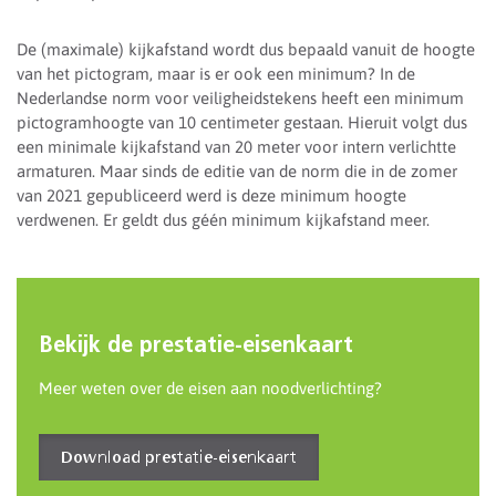
De (maximale) kijkafstand wordt dus bepaald vanuit de hoogte
van het pictogram, maar is er ook een minimum? In de
Nederlandse norm voor veiligheidstekens heeft een minimum
pictogramhoogte van 10 centimeter gestaan. Hieruit volgt dus
een minimale kijkafstand van 20 meter voor intern verlichtte
armaturen. Maar sinds de editie van de norm die in de zomer
van 2021 gepubliceerd werd is deze minimum hoogte
verdwenen. Er geldt dus géén minimum kijkafstand meer.
Bekijk de prestatie-eisenkaart
Meer weten over de eisen aan noodverlichting?
Download prestatie-eisenkaart