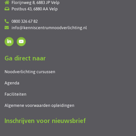
Florijnweg 8, 6883 JP Velp
Postbus 43, 6880 AA Velp
0800 326 67 82
info@kenniscentrumnoodverlichting.nl
Ga direct naar
Noodverlichting cursussen
Agenda
Faciliteiten
Algemene voorwaarden opleidingen
Inschrijven voor nieuwsbrief