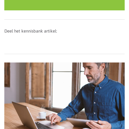
Deel het kennisbank artikel: