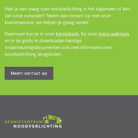
Heb je een vraag over noodverlichting in het algemeen of één
van onze cursussen? Neem dan contact op met onze
klantenservice, we helpen je graag verder.
Daarnaast kun je in onze
kennisbank
, bij onze
gratis webinars
en in de gratis te downloaden handige
ondersteuningsdocumenten ook veel informatie over
noodverlichting terugvinden.
Neem contact op