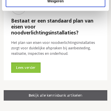
Weigeren
Wet- en regelgeving noodverlichting
Bestaat er een standaard plan van
eisen voor
noodverlichtingsinstallaties?
Het plan van eisen voor noodverlichtingsinstallaties
zorgt voor duidelijke afspraken bij aanbesteding,
realisatie, inspecties en onderhoud.
Lees verder
Bekijk alle kennisbank artikelen