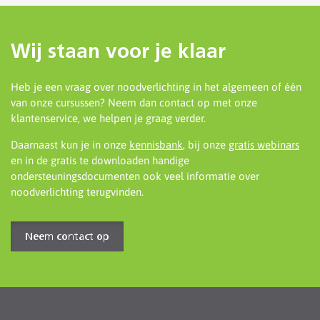
Wij staan voor je klaar
Heb je een vraag over noodverlichting in het algemeen of één
van onze cursussen? Neem dan contact op met onze
klantenservice, we helpen je graag verder.
Daarnaast kun je in onze
kennisbank
, bij onze
gratis webinars
en in de gratis te downloaden handige
ondersteuningsdocumenten ook veel informatie over
noodverlichting terugvinden.
Neem contact op