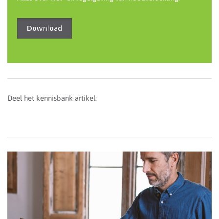
Download
Deel het kennisbank artikel: