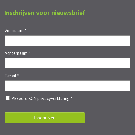
Inschrijven voor nieuwsbrief