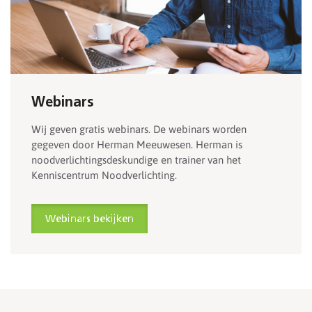
Webinars
Wij geven gratis webinars. De webinars worden
gegeven door Herman Meeuwesen. Herman is
noodverlichtingsdeskundige en trainer van het
Kenniscentrum Noodverlichting.
Webinars bekijken