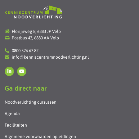
Florijnweg 8, 6883 JP Velp
Postbus 43, 6880 AA Velp
0800 326 67 82
info@kenniscentrumnoodverlichting.nl
Ga direct naar
Noodverlichting cursussen
Agenda
Faciliteiten
Algemene voorwaarden opleidingen