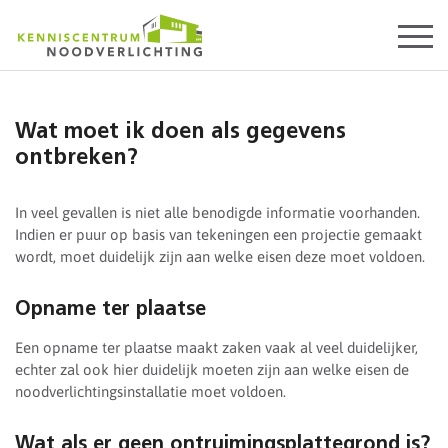
Start
content
Wat moet ik doen als gegevens
ontbreken?
In veel gevallen is niet alle benodigde informatie voorhanden.
Indien er puur op basis van tekeningen een projectie gemaakt
wordt, moet duidelijk zijn aan welke eisen deze moet voldoen.
Opname ter plaatse
Een opname ter plaatse maakt zaken vaak al veel duidelijker,
echter zal ook hier duidelijk moeten zijn aan welke eisen de
noodverlichtingsinstallatie moet voldoen.
Wat als er geen ontruimingsplattegrond is?