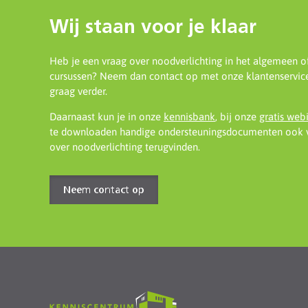
Wij staan voor je klaar
Heb je een vraag over noodverlichting in het algemeen o
cursussen? Neem dan contact op met onze klantenservice
graag verder.
Daarnaast kun je in onze
kennisbank
, bij onze
gratis web
te downloaden handige ondersteuningsdocumenten ook v
over noodverlichting terugvinden.
Neem contact op