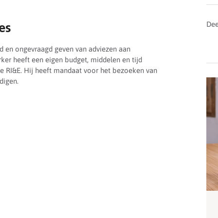
Dee
es
d en ongevraagd geven van adviezen aan
r heeft een eigen budget, middelen en tijd
de RI&E. Hij heeft mandaat voor het bezoeken van
digen.