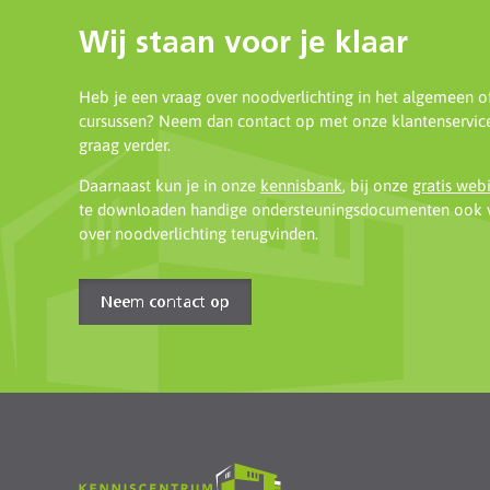
Wij staan voor je klaar
Heb je een vraag over noodverlichting in het algemeen o
cursussen? Neem dan contact op met onze klantenservice
graag verder.
Daarnaast kun je in onze
kennisbank
, bij onze
gratis web
te downloaden handige ondersteuningsdocumenten ook v
over noodverlichting terugvinden.
Neem contact op