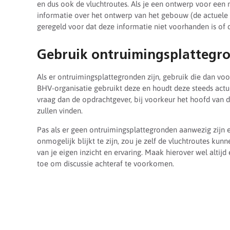
en dus ook de vluchtroutes. Als je een ontwerp voor een n
informatie over het ontwerp van het gebouw (de actuele 
geregeld voor dat deze informatie niet voorhanden is of 
Gebruik ontruimingsplattegr
Als er ontruimingsplattegronden zijn, gebruik die dan voo
BHV-organisatie gebruikt deze en houdt deze steeds actue
vraag dan de opdrachtgever, bij voorkeur het hoofd van 
zullen vinden.
Pas als er geen ontruimingsplattegronden aanwezig zijn 
onmogelijk blijkt te zijn, zou je zelf de vluchtroutes ku
van je eigen inzicht en ervaring. Maak hierover wel altij
toe om discussie achteraf te voorkomen.